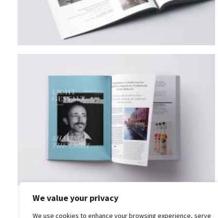
We value your privacy
We use cookies to enhance your browsing experience, serve