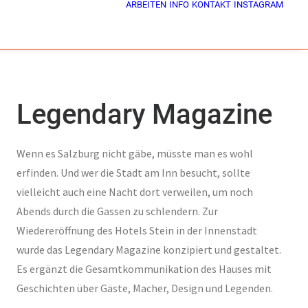
ARBEITEN
INFO
KONTAKT
INSTAGRAM
Legendary Magazine
Wenn es Salzburg nicht gäbe, müsste man es wohl
erfinden. Und wer die Stadt am Inn besucht, sollte
vielleicht auch eine Nacht dort verweilen, um noch
Abends durch die Gassen zu schlendern. Zur
Wiedereröffnung des Hotels Stein in der Innenstadt
wurde das Legendary Magazine konzipiert und gestaltet.
Es ergänzt die Gesamtkommunikation des Hauses mit
Geschichten über Gäste, Macher, Design und Legenden.