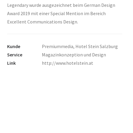
Legendary wurde ausgezeichnet beim German Design
Award 2019 mit einer Special Mention im Bereich
Excellent Communications Design.
Kunde
Premiummedia, Hotel Stein Salzburg
Service
Magazinkonzeption und Design
Link
http://www.hotelstein.at