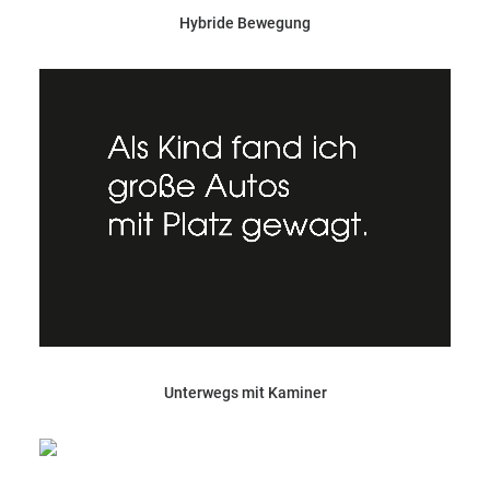
Hybride Bewegung
Unterwegs mit Kaminer