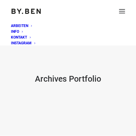
ARBEITEN
INFO
KONTAKT
INSTAGRAM
Archives Portfolio