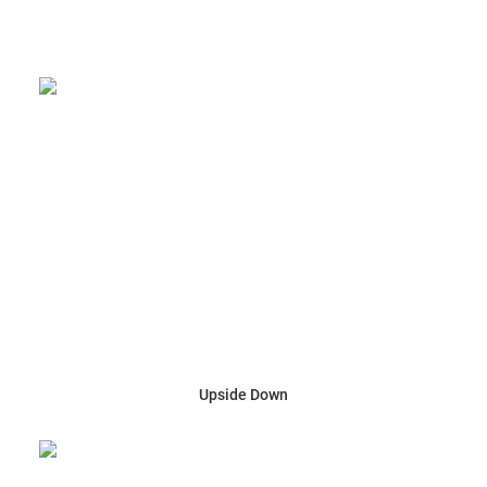
Upside Down