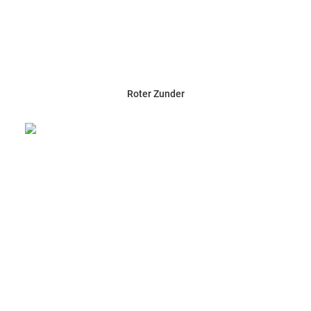
Roter Zunder