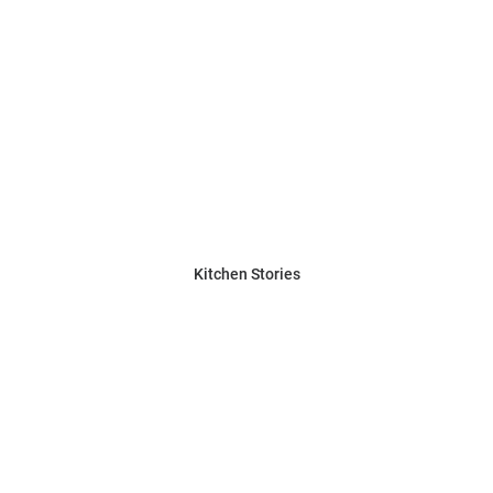
Kitchen Stories