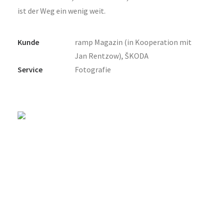
ist der Weg ein wenig weit.
Kunde
ramp Magazin (in Kooperation mit
Jan Rentzow), ŠKODA
Service
Fotografie